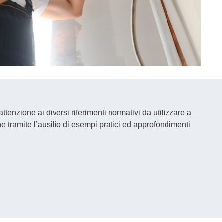
tenzione ai diversi riferimenti normativi da utilizzare a
tramite l’ausilio di esempi pratici ed approfondimenti