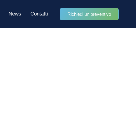
News
Contatti
Richiedi un preventivo