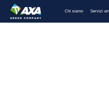
Chi siamo
Servizi am