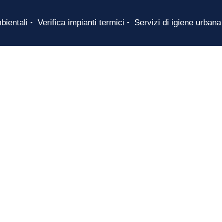
bientali
Verifica impianti termici
Servizi di igiene urbana