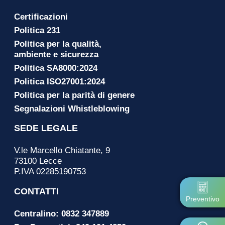
Certificazioni
Politica 231
Politica per la qualità,
ambiente e sicurezza
Politica SA8000:2024
Politica ISO27001:2024
Politica per la parità di genere
Segnalazioni Whistleblowing
SEDE LEGALE
V.le Marcello Chiatante, 9
73100 Lecce
P.IVA 02285190753
CONTATTI
Preventivo
Centralino: 0832 347889