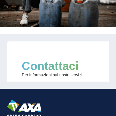
Contattaci
Per informazioni sui nostri servizi