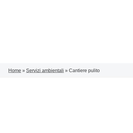
Home
»
Servizi ambientali
»
Cantiere pulito