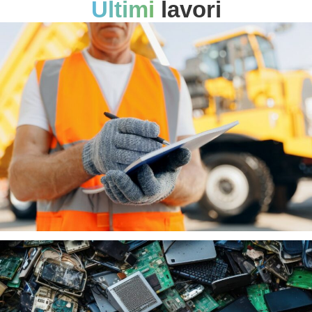
Ultimi
lavori