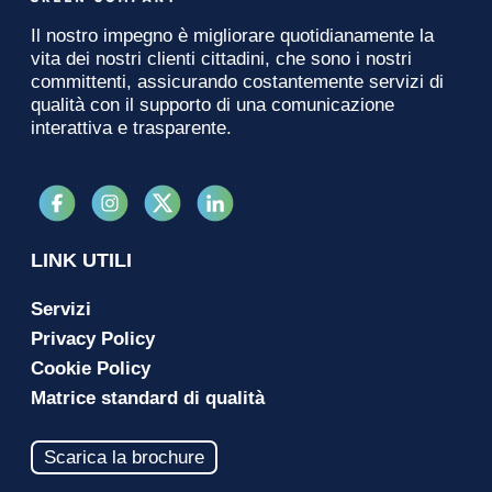
Il nostro impegno è migliorare quotidianamente la
vita dei nostri clienti cittadini, che sono i nostri
committenti, assicurando costantemente servizi di
qualità con il supporto di una comunicazione
interattiva e trasparente.
LINK UTILI
Servizi
Privacy Policy
Cookie Policy
Matrice standard di qualità
Scarica la brochure