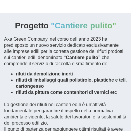
Progetto
"Cantiere pulito"
Axa Green Company, nel corso dell’anno 2023 ha
predisposto un nuovo servizio dedicato esclusivamente
alle imprese edili per la corretta gestione dei rifiuti prodotti
sui cantieri edili denominato
“Cantiere pulito”
che
comprende il servizio di raccolta e smaltimento di:
rifuti da demolizione inerti
rifiuti di imballaggi quali polistirolo, plastiche e teli,
cartongesso
rifiuti da pittura come contenitori di vernici etc
La gestione dei rifiuti nei cantieri edili è un’attività
fondamentale per garantire il rispetto della normativa
ambientale vigente, la salute dei lavoratori e la sostenibilità
del processo edilizio.
Il punto di partenza per raggiungere ottimi risultati è avere