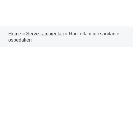
Home
»
Servizi ambientali
»
Raccolta rifiuti sanitari e
ospedalieri