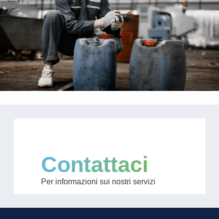
Contattaci
Per informazioni sui nostri servizi