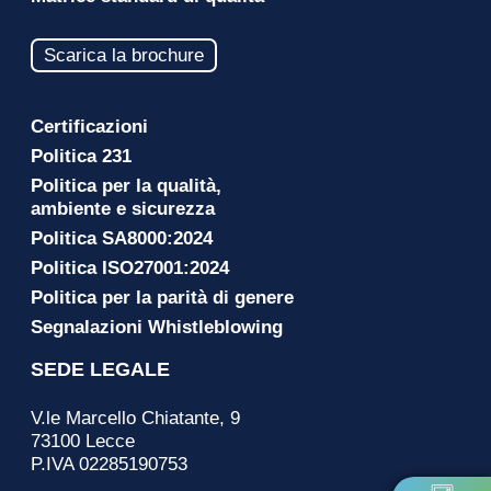
Scarica la brochure
Certificazioni
Politica 231
Politica per la qualità,
ambiente e sicurezza
Politica SA8000:2024
Politica ISO27001:2024
Politica per la parità di genere
Segnalazioni Whistleblowing
SEDE LEGALE
V.le Marcello Chiatante, 9
73100 Lecce
P.IVA 02285190753