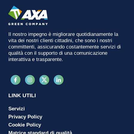
Il nostro impegno è migliorare quotidianamente la
vita dei nostri clienti cittadini, che sono i nostri
committenti, assicurando costantemente servizi di
qualità con il supporto di una comunicazione
interattiva e trasparente.
LINK UTILI
Servizi
Privacy Policy
Cookie Policy
Matrice standard di qualità