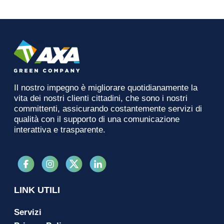
Il nostro impegno è migliorare quotidianamente la
vita dei nostri clienti cittadini, che sono i nostri
committenti, assicurando costantemente servizi di
qualità con il supporto di una comunicazione
interattiva e trasparente.
LINK UTILI
Servizi