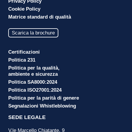
Privacy Policy
Cookie Policy
Matrice standard di qualità
Scarica la brochure
Certificazioni
Politica 231
Politica per la qualità,
ambiente e sicurezza
Politica SA8000:2024
Politica ISO27001:2024
Politica per la parità di genere
Segnalazioni Whistleblowing
SEDE LEGALE
V.le Marcello Chiatante, 9