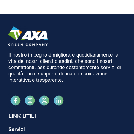
Il nostro impegno è migliorare quotidianamente la
vita dei nostri clienti cittadini, che sono i nostri
committenti, assicurando costantemente servizi di
qualità con il supporto di una comunicazione
interattiva e trasparente.
LINK UTILI
Servizi