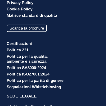
Privacy Policy
Cookie Policy
Matrice standard di qualità
Scarica la brochure
Certificazioni
Politica 231
Politica per la qualità,
ambiente e sicurezza
Politica SA8000:2024
Politica ISO27001:2024
Politica per la parità di genere
Segnalazioni Whistleblowing
SEDE LEGALE