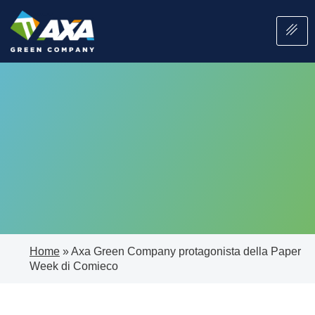
Home
»
Axa Green Company protagonista della Paper
Week di Comieco