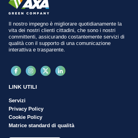
Il nostro impegno è migliorare quotidianamente la
vita dei nostri clienti cittadini, che sono i nostri
committenti, assicurando costantemente servizi di
qualità con il supporto di una comunicazione
interattiva e trasparente.
LINK UTILI
Servizi
Privacy Policy
Cookie Policy
Matrice standard di qualità