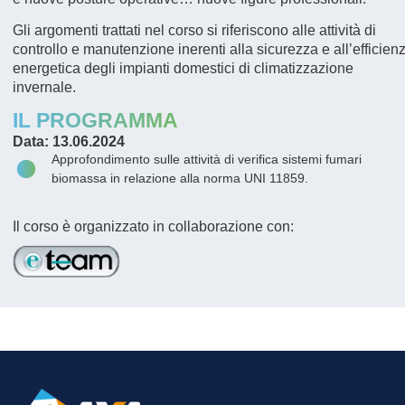
Gli argomenti trattati nel corso si riferiscono alle attività di
controllo e manutenzione inerenti alla sicurezza e all’efficien
energetica degli impianti domestici di climatizzazione
invernale.
IL PROGRAMMA
Data: 13.06.2024
Approfondimento sulle attività di verifica sistemi fumari
biomassa in relazione alla norma UNI 11859.
Il corso è organizzato in collaborazione con: