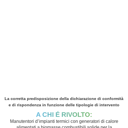
La corretta predisposizione della dichiarazione di conformità
e di rispondenza in funzione delle tipologie di intervento
A CHI É RIVOLTO:
Manutentori d’impianti termici con generatori di calore
alimentati a biomasse combustibili solide per la