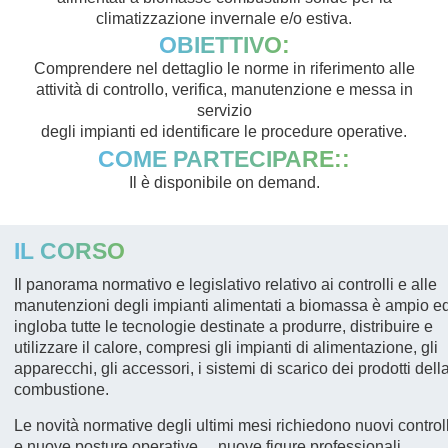
climatizzazione invernale e/o estiva.
OBIETTIVO:
Comprendere nel dettaglio le norme in riferimento alle
attività di controllo, verifica, manutenzione e messa in
servizio
degli impianti ed identificare le procedure operative.
COME PARTECIPARE::
Il è disponibile on demand.
IL CORSO
Il panorama normativo e legislativo relativo ai controlli e alle
manutenzioni degli impianti alimentati a biomassa è ampio e
ingloba tutte le tecnologie destinate a produrre, distribuire e
utilizzare il calore, compresi gli impianti di alimentazione, gli
apparecchi, gli accessori, i sistemi di scarico dei prodotti dell
combustione.
Le novità normative degli ultimi mesi richiedono nuovi controll
e nuove posture operative… nuove figure professionali.