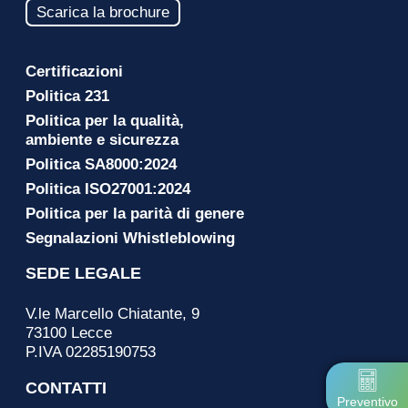
Scarica la brochure
Certificazioni
Politica 231
Politica per la qualità,
ambiente e sicurezza
Politica SA8000:2024
Politica ISO27001:2024
Politica per la parità di genere
Segnalazioni Whistleblowing
SEDE LEGALE
V.le Marcello Chiatante, 9
73100 Lecce
P.IVA 02285190753
CONTATTI
Preventivo